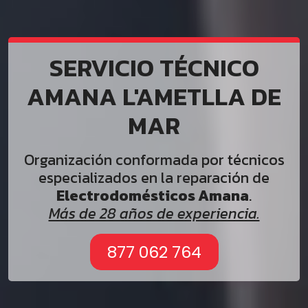
SERVICIO TÉCNICO
AMANA L'AMETLLA DE
MAR
Organización conformada por técnicos
especializados en la reparación de
Electrodomésticos Amana
.
Más de 28 años de experiencia.
877 062 764