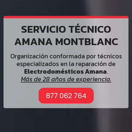
SERVICIO TÉCNICO
AMANA MONTBLANC
Organización conformada por técnicos
especializados en la reparación de
Electrodomésticos Amana
.
Más de 28 años de experiencia.
877 062 764